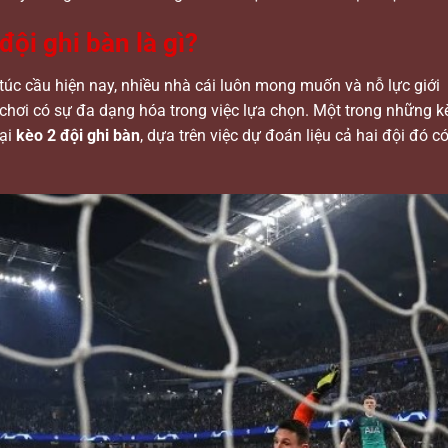
đội ghi bàn là gì?
 túc cầu hiện nay, nhiều nhà cái luôn mong muốn và nỗ lực giới
 chơi có sự đa dạng hóa trong việc lựa chọn. Một trong những k
oại
kèo 2 đội ghi bàn
, dựa trên việc dự đoán liệu cả hai đội đó c