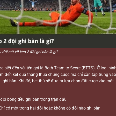
 đôi nét về kèo 2 đội ghi bàn là gì?
 biết đến với tên gọi là Both Team to Score (BTTS). Ở loại hìn
âm đến kết quả thắng thua chung cuộc mà chỉ cần tập trung vào
au ghi bàn. Khi đó, bet thủ sẽ đưa ra lựa chọn đặt cược vào một
đội bóng đều ghi bàn trong trận đấu.
hỉ có một trong hai đội hoặc không có đội nào ghi bàn.