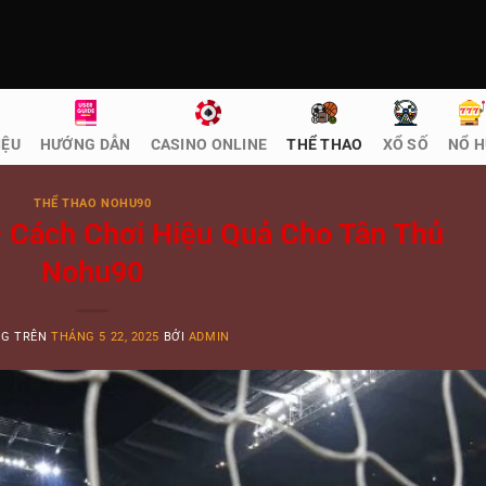
IỆU
HƯỚNG DẪN
CASINO ONLINE
THỂ THAO
XỔ SỐ
NỔ H
THỂ THAO NOHU90
– Cách Chơi Hiệu Quả Cho Tân Thủ
Nohu90
NG TRÊN
THÁNG 5 22, 2025
BỞI
ADMIN