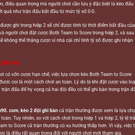
n, điều quan trọng mà người chơi cần lưu ý đặc biệt là kèo đấu
ết quả như trận đấu bắt đầu từ mức tỷ số 0-0.
được ghi trong hiệp 2 sẽ chỉ được tính từ thời điểm bắt đầu của
0 và người chơi đặt cược Both Team to Score trong hiệp 2, và sau
 sẽ không thể thắng cược vì nhà cái chỉ tính tỷ số được ghi nhận
ulltime)
ơi có vốn cược hạn chế, việc lựa chọn kèo Both Team to Score
được coi là một cách chơi an toàn. Lý do là khi đặt cược vào loạ
a trận đấu để hy vọng cả hai đội đều có thể ghi bàn trong trận đ
90. com
,
kèo 2 đội ghi bàn
cả trận thường được xem là lựa ch
àn. Tuy nhiên, so với cách chơi trong hiệp 1 và hiệp 2, tỷ lệ tr
m to Score cả trận thường có xu hướng thấp hơn. Vì vậy, việc 
ợc là điều rất quan trọng đối với người chơi mới tham gia.