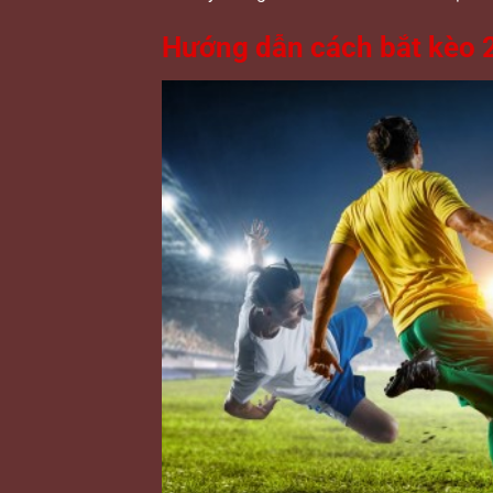
Hướng dẫn cách bắt kèo 2