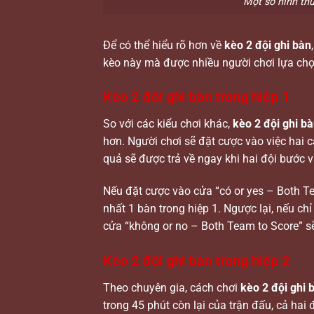
Một số hình thứ
Để có thể hiểu rõ hơn về
kèo 2 đội ghi bàn
kèo này mà được nhiều người chơi lựa chọ
Kèo 2 đội ghi bàn trong hiệp 1
So với các kiểu chơi khác,
kèo 2 đội ghi b
hơn. Người chơi sẽ đặt cược vào việc hai c
quả sẽ được trả về ngay khi hai đội bước và
Nếu đặt cược vào cửa “có or yes – Both Tea
nhất 1 bàn trong hiệp 1. Ngược lại, nếu ch
cửa “không or no – Both Team to Score” sẽ
Kèo 2 đội ghi bàn trong hiệp 2
Theo chuyên gia, cách chơi
kèo 2 đội ghi 
trong 45 phút còn lại của trận đấu, cả ha