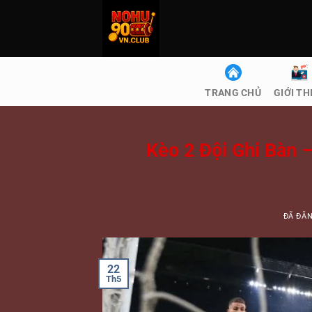
Chuyển
đến
nội
dung
TRANG CHỦ
GIỚI TH
Kèo 2 Đội Ghi Bàn 
ĐÃ ĐĂ
22
Th5