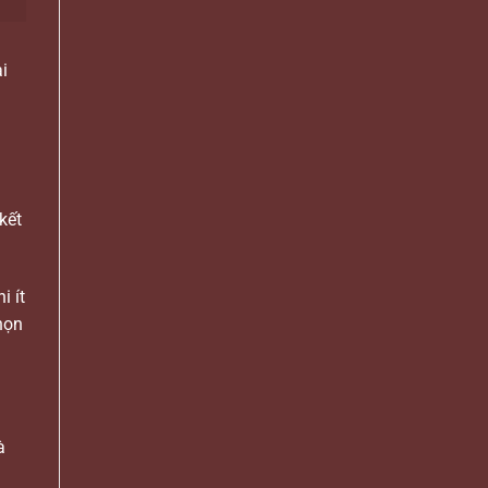
i
kết
i ít
họn
à