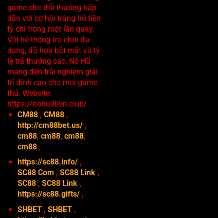
game slot đổi thưởng hấp
dẫn với cơ hội trúng hũ tiền
tỷ chỉ trong một lần quay.
Với hệ thống trò chơi đa
dạng, đồ họa bắt mắt và tỷ
lệ trả thưởng cao, Nổ Hũ
mang đến trải nghiệm giải
trí đỉnh cao cho mọi game
thủ. Website:
https://nohu90vn.club/
.
CM88
,
CM88
,
http://cm88bet.us/
,
cm88
,
cm88
,
cm88
,
cm88
,
https://sc88.info/
,
SC88 Com
,
SC88 Link
,
SC88
,
SC88 Link
,
https://sc88.gifts/
,
SHBET
,
SHBET
,