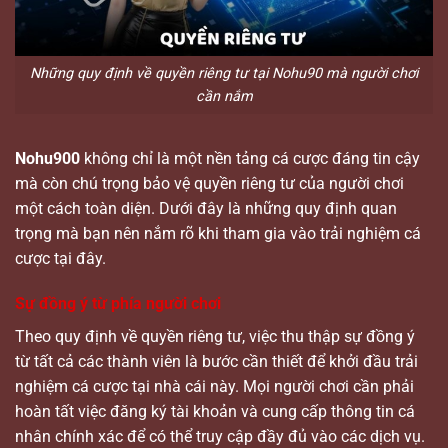
Những quy định về quyền riêng tư tại Nohu90 mà người chơi
cần nắm
Nohu900
không chỉ là một nền tảng cá cược đáng tin cậy
mà còn chú trọng bảo vệ quyền riêng tư của người chơi
một cách toàn diện. Dưới đây là những quy định quan
trọng mà bạn nên nắm rõ khi tham gia vào trải nghiệm cá
cược tại đây.
Sự đồng ý từ phía người chơi
Theo quy định về quyền riêng tư, việc thu thập sự đồng ý
từ tất cả các thành viên là bước cần thiết để khởi đầu trải
nghiệm cá cược tại nhà cái này. Mọi người chơi cần phải
hoàn tất việc đăng ký tài khoản và cung cấp thông tin cá
nhân chính xác để có thể truy cập đầy đủ vào các dịch vụ.