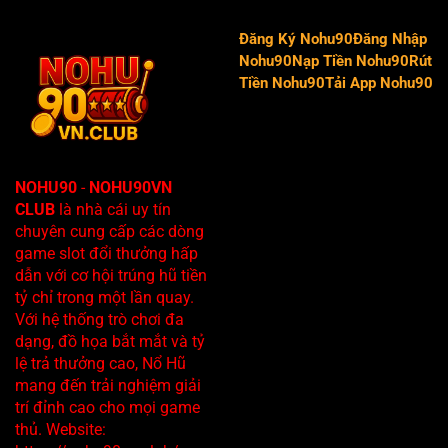
Đăng Ký Nohu90
Đăng Nhập
Nohu90
Nạp Tiền Nohu90
Rút
Tiền Nohu90
Tải App Nohu90
NOHU90
-
NOHU90VN
CLUB
là nhà cái uy tín
chuyên cung cấp các dòng
game slot đổi thưởng hấp
dẫn với cơ hội trúng hũ tiền
tỷ chỉ trong một lần quay.
Với hệ thống trò chơi đa
dạng, đồ họa bắt mắt và tỷ
lệ trả thưởng cao, Nổ Hũ
mang đến trải nghiệm giải
trí đỉnh cao cho mọi game
thủ. Website: