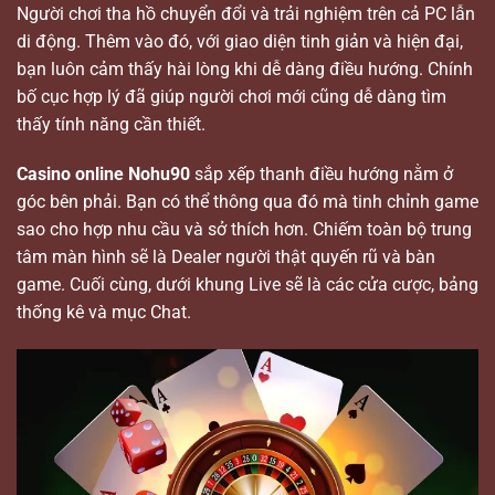
Người chơi tha hồ chuyển đổi và trải nghiệm trên cả PC lẫn
di động. Thêm vào đó, với giao diện tinh giản và hiện đại,
bạn luôn cảm thấy hài lòng khi dễ dàng điều hướng. Chính
bố cục hợp lý đã giúp người chơi mới cũng dễ dàng tìm
thấy tính năng cần thiết.
Casino online Nohu90
sắp xếp thanh điều hướng nằm ở
góc bên phải. Bạn có thể thông qua đó mà tinh chỉnh game
sao cho hợp nhu cầu và sở thích hơn. Chiếm toàn bộ trung
tâm màn hình sẽ là Dealer người thật quyến rũ và bàn
game. Cuối cùng, dưới khung Live sẽ là các cửa cược, bảng
thống kê và mục Chat.