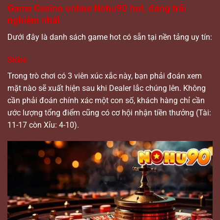
Game Casino online Nohu90 hot, đáng trải
nghiệm nhất
Dưới đây là danh sách game hot có sẵn tại nền tảng uy tín:
Sicbo
Trong trò chơi có 3 viên xúc xắc này, bạn phải đoán xem
mặt nào sẽ xuất hiện sau khi Dealer lắc chúng lên. Không
cần phải đoán chính xác một con số, khách hàng chỉ cần
ước lượng tổng điểm cũng có cơ hội nhận tiền thưởng (Tài:
11-17 còn Xỉu: 4-10).