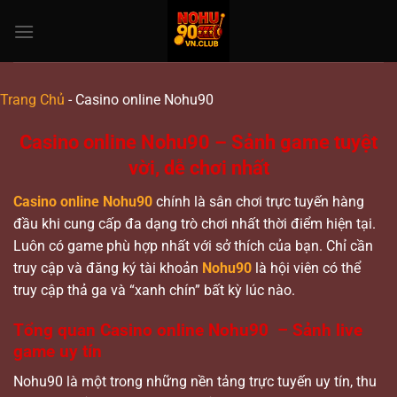
Chuyển
đến
nội
dung
Trang Chủ
-
Casino online Nohu90
Casino online Nohu90 – Sảnh game tuyệt
vời, dễ chơi nhất
Casino online Nohu90
chính là sân chơi trực tuyến hàng
đầu khi cung cấp đa dạng trò chơi nhất thời điểm hiện tại.
Luôn có game phù hợp nhất với sở thích của bạn. Chỉ cần
truy cập và đăng ký tài khoản
Nohu90
là hội viên có thể
truy cập thả ga và “xanh chín” bất kỳ lúc nào.
Tổng quan Casino online Nohu90 – Sảnh live
game uy tín
Nohu90 là một trong những nền tảng trực tuyến uy tín, thu