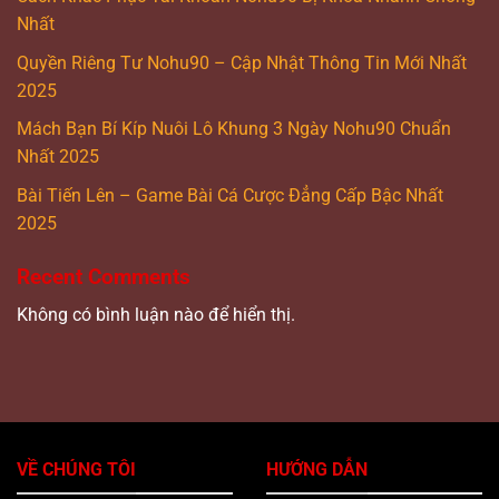
Nhất
Quyền Riêng Tư Nohu90 – Cập Nhật Thông Tin Mới Nhất
2025
Mách Bạn Bí Kíp Nuôi Lô Khung 3 Ngày Nohu90 Chuẩn
Nhất 2025
Bài Tiến Lên – Game Bài Cá Cược Đẳng Cấp Bậc Nhất
2025
Recent Comments
Không có bình luận nào để hiển thị.
VỀ CHÚNG TÔI
HƯỚNG DẪN