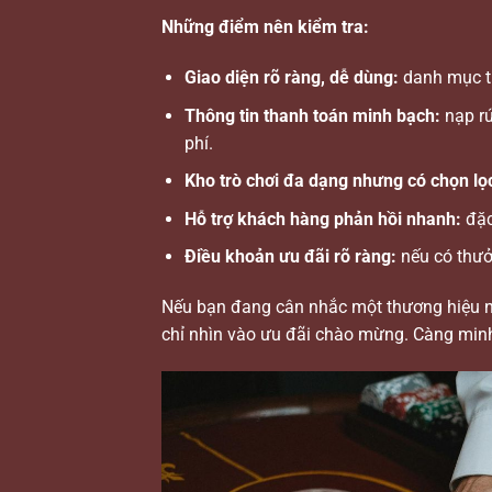
Những điểm nên kiểm tra:
Giao diện rõ ràng, dễ dùng:
danh mục trò
Thông tin thanh toán minh bạch:
nạp rú
phí.
Kho trò chơi đa dạng nhưng có chọn lọ
Hỗ trợ khách hàng phản hồi nhanh:
đặc
Điều khoản ưu đãi rõ ràng:
nếu có thưởn
Nếu bạn đang cân nhắc một thương hiệu nh
chỉ nhìn vào ưu đãi chào mừng. Càng minh 