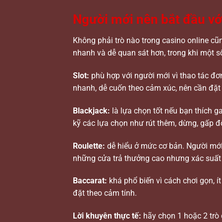
Người mới nên bắt đầu vớ
Không phải trò nào trong casino online cũ
nhanh và dễ quan sát hơn, trong khi một số
Slot:
phù hợp với người mới vì thao tác đơn
nhanh, dễ cuốn theo cảm xúc, nên cần đặt
Blackjack:
là lựa chọn tốt nếu bạn thích 
kỹ các lựa chọn như rút thêm, dừng, gấp đôi
Roulette:
dễ hiểu ở mức cơ bản. Người mới
những cửa trả thưởng cao nhưng xác suất
Baccarat:
khá phổ biến vì cách chơi gọn, í
đặt theo cảm tính.
Lời khuyên thực tế:
hãy chọn 1 hoặc 2 trò