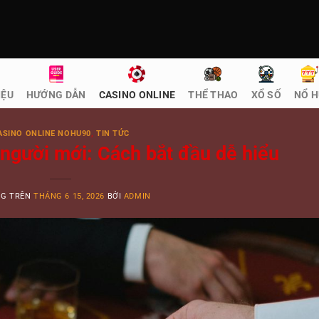
IỆU
HƯỚNG DẪN
CASINO ONLINE
THỂ THAO
XỔ SỐ
NỔ H
ASINO ONLINE NOHU90
,
TIN TỨC
 người mới: Cách bắt đầu dễ hiểu
NG TRÊN
THÁNG 6 15, 2026
BỞI
ADMIN