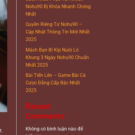
Nohu90 Bị Khóa Nhanh Chóng
Nhất
Quyền Riêng Tư Nohu90 –
Cập Nhật Thông Tin Mới Nhất
2025
Mách Bạn Bí Kíp Nuôi Lô
Khung 3 Ngày Nohu90 Chuẩn
Nhất 2025
Bài Tiến Lên – Game Bài Cá
Cược Đẳng Cấp Bậc Nhất
2025
Recent
Comments
Không có bình luận nào để
t.